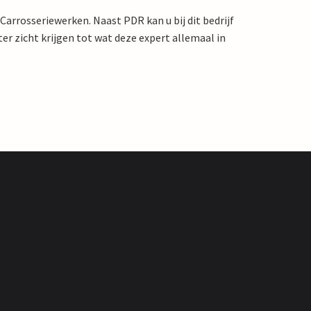
arrosseriewerken. Naast PDR kan u bij dit bedrijf
eter zicht krijgen tot wat deze expert allemaal in