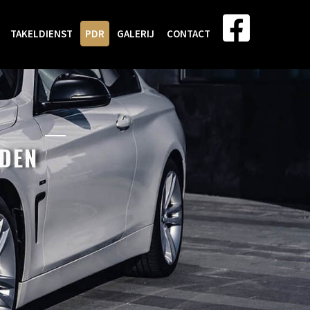
TAKELDIENST
PDR
GALERIJ
CONTACT
NDEN