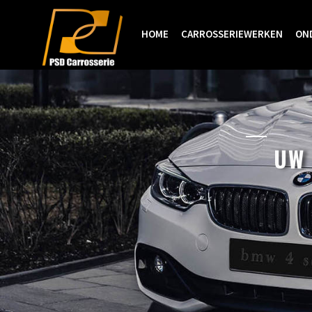
HOME
CARROSSERIEWERKEN
ON
UW 