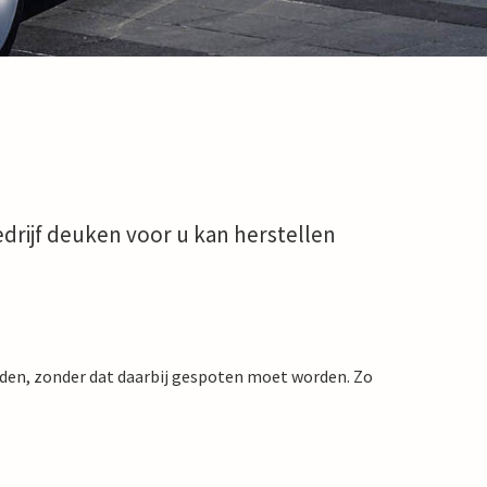
edrijf deuken voor u kan herstellen
orden, zonder dat daarbij gespoten moet worden. Zo